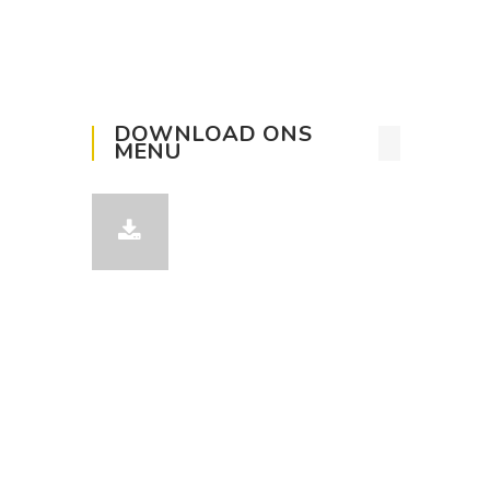
DOWNLOAD ONS
MENU