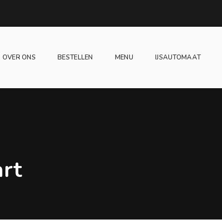
OVER ONS
BESTELLEN
MENU
IJSAUTOMAAT
rt