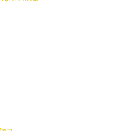
kaneel