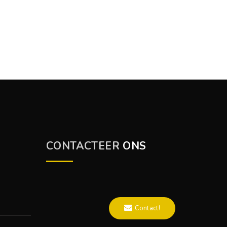
CONTACTEER
ONS
Contact!