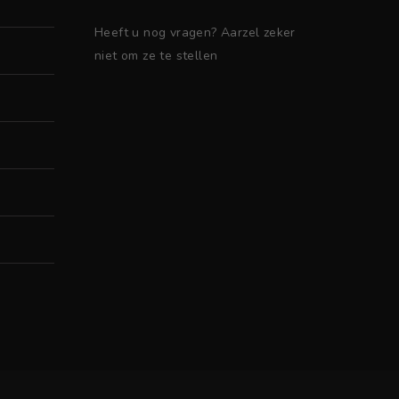
Heeft u nog vragen? Aarzel zeker
niet om ze te stellen