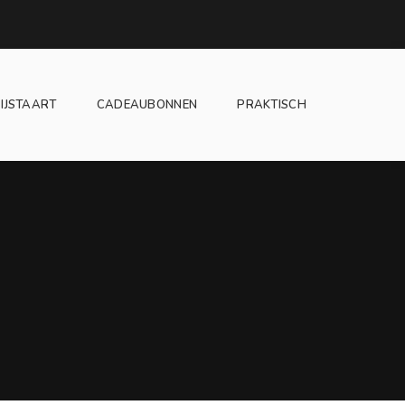
IJSTAART
CADEAUBONNEN
PRAKTISCH